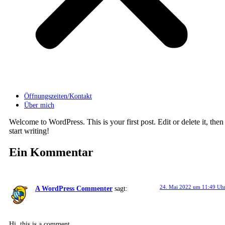
Öffnungszeiten/Kontakt
Über mich
Welcome to WordPress. This is your first post. Edit or delete it, then
start writing!
Ein Kommentar
24. Mai 2022 um 11:49 Uh
A WordPress Commenter
sagt:
Hi, this is a comment.