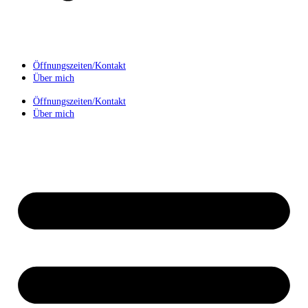
Öffnungszeiten/Kontakt
Über mich
Öffnungszeiten/Kontakt
Über mich